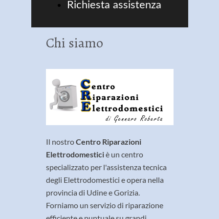
Richiesta assistenza
Chi siamo
Il nostro
Centro Riparazioni
Elettrodomestici
è un centro
specializzato per l'assistenza tecnica
degli Elettrodomestici e opera nella
provincia di Udine e Gorizia.
Forniamo un servizio di riparazione
efficiente e puntuale su grandi