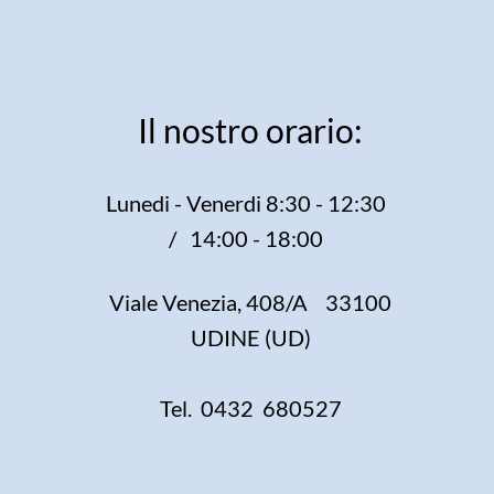
Il nostro orario:
Lunedi - Venerdi 8:30 - 12:30
/ 14:00 - 18:00
Viale Venezia, 408/A 33100
UDINE (UD)
Tel. 0432 680527